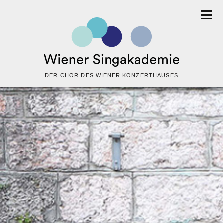
DER CHOR DES WIENER KONZERTHAUSES