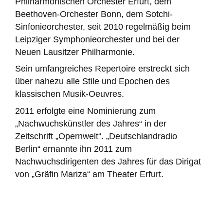
Philharmonischen Orchester Erfurt, dem
Beethoven-Orchester Bonn, dem Sotchi-
Sinfonieorchester, seit 2010 regelmäßig beim
Leipziger Symphonieorchester und bei der
Neuen Lausitzer Philharmonie.
Sein umfangreiches Repertoire erstreckt sich
über nahezu alle Stile und Epochen des
klassischen Musik-Oeuvres.
2011 erfolgte eine Nominierung zum
„Nachwuchskünstler des Jahres“ in der
Zeitschrift „Opernwelt“. „Deutschlandradio
Berlin“ ernannte ihn 2011 zum
Nachwuchsdirigenten des Jahres für das Dirigat
von „Gräfin Mariza“ am Theater Erfurt.