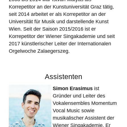
Korrepetitor an der Kunst­universität Graz tätig,
seit 2014 arbeitet er als Korrepetitor an der
Universität für Musik und darstellende Kunst
Wien. Seit der Saison 2015/2016 ist er
Korrepetitor der Wiener Singakademie und seit
2017 künstlerischer Leiter der Internationalen
Orgelwoche Zalaegerszeg.
Assistenten
Simon Erasimus
ist
Gründer und Leiter des
Vokalensembles Momentum
Vocal Music sowie
musikalischer Assistent der
Wiener Singakademie. Er