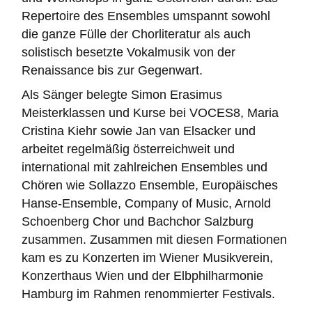
Repertoire des Ensembles umspannt sowohl
die ganze Fülle der Chorliteratur als auch
solistisch besetzte Vokalmusik von der
Renaissance bis zur Gegenwart.
Als Sänger belegte Simon Erasimus
Meisterklassen und Kurse bei VOCES8, Maria
Cristina Kiehr sowie Jan van Elsacker und
arbeitet regelmäßig österreichweit und
international mit zahlreichen Ensembles und
Chören wie Sollazzo Ensemble, Europäisches
Hanse-Ensemble, Company of Music, Arnold
Schoenberg Chor und Bachchor Salzburg
zusammen. Zusammen mit diesen Formationen
kam es zu Konzerten im Wiener Musikverein,
Konzerthaus Wien und der Elbphilharmonie
Hamburg im Rahmen renommierter Festivals.