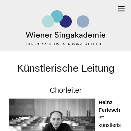
DER CHOR DES WIENER KONZERTHAUSES
Künstlerische Leitung
Chorleiter
Heinz
Ferlesch
ist
künstleris