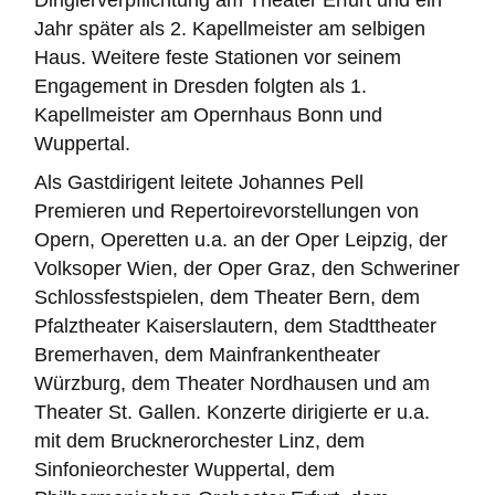
Jahr später als 2. Kapellmeister am selbigen
Haus. Weitere feste Stationen vor seinem
Engagement in Dresden folgten als 1.
Kapellmeister am Opernhaus Bonn und
Wuppertal.
Als Gastdirigent leitete Johannes Pell
Premieren und Repertoirevorstellungen von
Opern, Operetten u.a. an der Oper Leipzig, der
Volksoper Wien, der Oper Graz, den Schweriner
Schlossfestspielen, dem Theater Bern, dem
Pfalztheater Kaiserslautern, dem Stadttheater
Bremerhaven, dem Mainfrankentheater
Würzburg, dem Theater Nordhausen und am
Theater St. Gallen. Konzerte dirigierte er u.a.
mit dem Brucknerorchester Linz, dem
Sinfonieorchester Wuppertal, dem