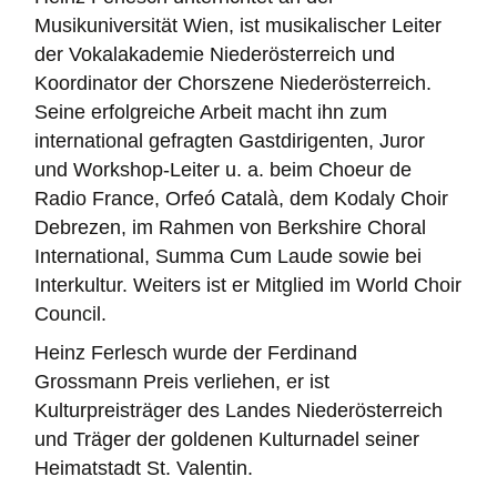
Musikuniversität Wien, ist musikalischer Leiter
der Vokalakademie Niederösterreich und
Koordinator der Chorszene Niederösterreich.
Seine erfolgreiche Arbeit macht ihn zum
international gefragten Gastdirigenten, Juror
und Workshop-Leiter u. a. beim Choeur de
Radio France, Orfeó Català, dem Kodaly Choir
Debrezen, im Rahmen von Berkshire Choral
International, Summa Cum Laude sowie bei
Interkultur. Weiters ist er Mitglied im World Choir
Council.
Heinz Ferlesch wurde der Ferdinand
Grossmann Preis verliehen, er ist
Kulturpreisträger des Landes Niederösterreich
und Träger der goldenen Kulturnadel seiner
Heimatstadt St. Valentin.