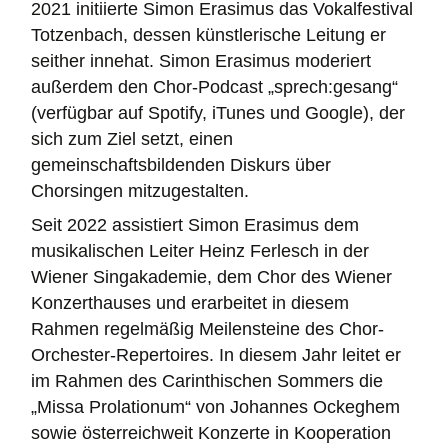
2021 initiierte Simon Erasimus das Vokalfestival
Totzenbach, dessen künstlerische Leitung er
seither innehat. Simon Erasimus moderiert
außerdem den Chor-Podcast „sprech:gesang“
(verfügbar auf Spotify, iTunes und Google), der
sich zum Ziel setzt, einen
gemeinschaftsbildenden Diskurs über
Chorsingen mitzugestalten.
Seit 2022 assistiert Simon Erasimus dem
musikalischen Leiter Heinz Ferlesch in der
Wiener Singakademie, dem Chor des Wiener
Konzerthauses und erarbeitet in diesem
Rahmen regelmäßig Meilensteine des Chor-
Orchester-Repertoires. In diesem Jahr leitet er
im Rahmen des Carinthischen Sommers die
„Missa Prolationum“ von Johannes Ockeghem
sowie österreichweit Konzerte in Kooperation