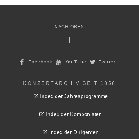
NACH OBEN
Facebook
YouTube
Twitter
KONZERTARCHIV SEIT 1858
Index der Jahresprogramme
Index der Komponisten
Index der Dirigenten