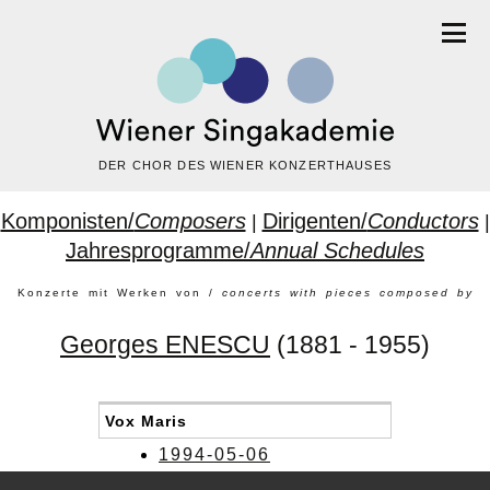
DER CHOR DES WIENER KONZERTHAUSES
Komponisten/
Composers
Dirigenten/
Conductors
|
|
Jahresprogramme/
Annual Schedules
Konzerte mit Werken von /
concerts with pieces composed by
Georges ENESCU
(1881 - 1955)
Vox Maris
1994-05-06