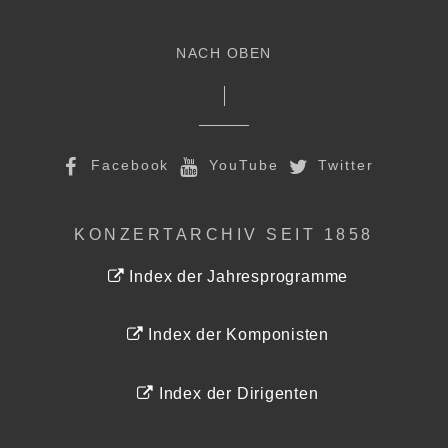
NACH OBEN
Facebook
YouTube
Twitter
KONZERTARCHIV SEIT 1858
Index der Jahresprogramme
Index der Komponisten
Index der Dirigenten