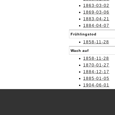
1863-03-02
1869-03-06
1883-04-21
1884-04-07
Frühlingstod
1858-11-28
Wach auf
1858-11-28
1870-01-27
1884-12-17
1885-01-05
1904-06-01