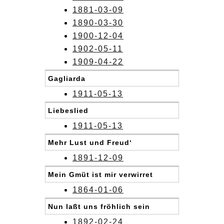
1881-03-09
1890-03-30
1900-12-04
1902-05-11
1909-04-22
Gagliarda
1911-05-13
Liebeslied
1911-05-13
Mehr Lust und Freud‘
1891-12-09
Mein Gmüt ist mir verwirret
1864-01-06
Nun laßt uns fröhlich sein
1892-02-24