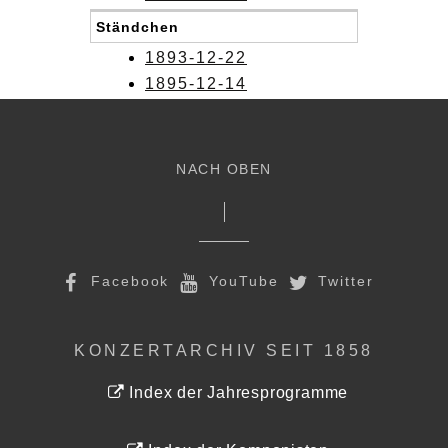
Ständchen
1893-12-22
1895-12-14
NACH OBEN
Facebook
YouTube
Twitter
KONZERTARCHIV SEIT 1858
Index der Jahresprogramme