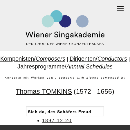
DER CHOR DES WIENER KONZERTHAUSES
Komponisten/
Composers
Dirigenten/
Conductors
|
|
Jahresprogramme/
Annual Schedules
Konzerte mit Werken von /
concerts with pieces composed by
Thomas TOMKINS
(1572 - 1656)
Sieh da, des Schäfers Freud
1897-12-20