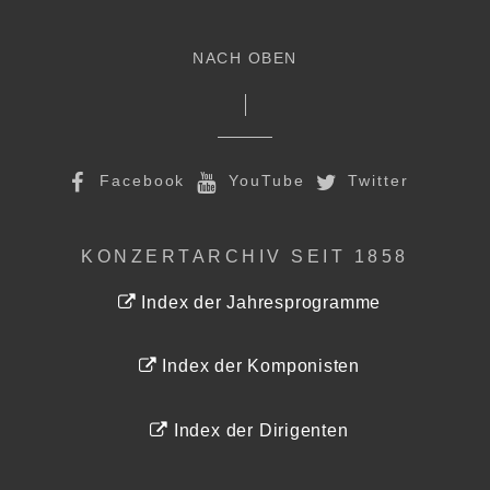
NACH OBEN
Facebook
YouTube
Twitter
KONZERTARCHIV SEIT 1858
Index der Jahresprogramme
Index der Komponisten
Index der Dirigenten