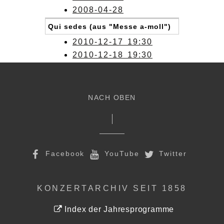
2008-04-28
Qui sedes (aus "Messe a-moll")
2010-12-17 19:30
2010-12-18 19:30
NACH OBEN
Facebook
YouTube
Twitter
KONZERTARCHIV SEIT 1858
Index der Jahresprogramme