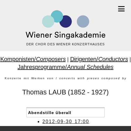
DER CHOR DES WIENER KONZERTHAUSES
Komponisten/
Composers
Dirigenten/
Conductors
|
|
Jahresprogramme/
Annual Schedules
Konzerte mit Werken von /
concerts with pieces composed by
Thomas LAUB (1852 - 1927)
Abendstille überall
2012-09-30 17:00