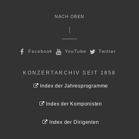
NACH OBEN
Facebook
YouTube
Twitter
KONZERTARCHIV SEIT 1858
Index der Jahresprogramme
Index der Komponisten
Index der Dirigenten