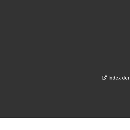
Index de