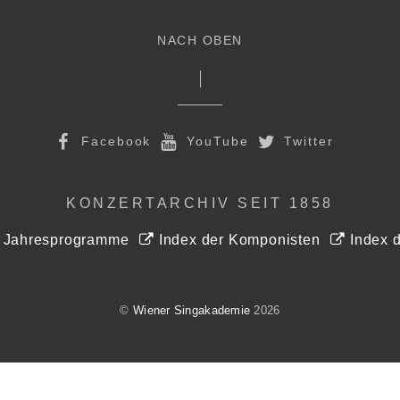
NACH OBEN
Facebook
YouTube
Twitter
KONZERTARCHIV SEIT 1858
r Jahresprogramme
Index der Komponisten
Index d
©
Wiener Singakademie
2026