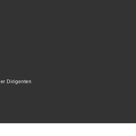
er Dirigenten