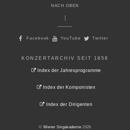
NACH OBEN
Facebook
YouTube
Twitter
KONZERTARCHIV SEIT 1858
Index der Jahresprogramme
Index der Komponisten
Index der Dirigenten
©
Wiener Singakademie
2026