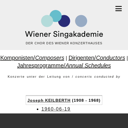
DER CHOR DES WIENER KONZERTHAUSES
Komponisten/
Composers
Dirigenten/
Conductors
|
|
Jahresprogramme/
Annual Schedules
Konzerte unter der Leitung von /
concerts conducted by
Joseph KEILBERTH
(1908 - 1968)
1960-06-19