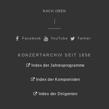
NACH OBEN
Facebook
YouTube
Twitter
KONZERTARCHIV SEIT 1858
Index der Jahresprogramme
Index der Komponisten
Index der Dirigenten