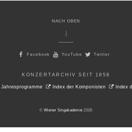
NACH OBEN
Facebook
YouTube
Twitter
KONZERTARCHIV SEIT 1858
r Jahresprogramme
Index der Komponisten
Index d
©
Wiener Singakademie
2026