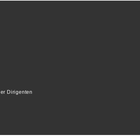
er Dirigenten