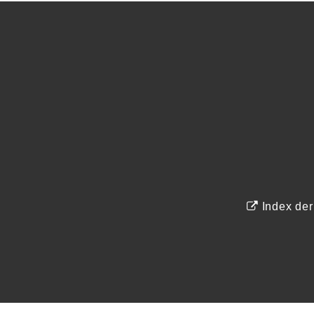
Index de