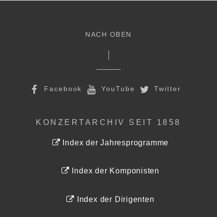
NACH OBEN
Facebook
YouTube
Twitter
KONZERTARCHIV SEIT 1858
Index der Jahresprogramme
Index der Komponisten
Index der Dirigenten