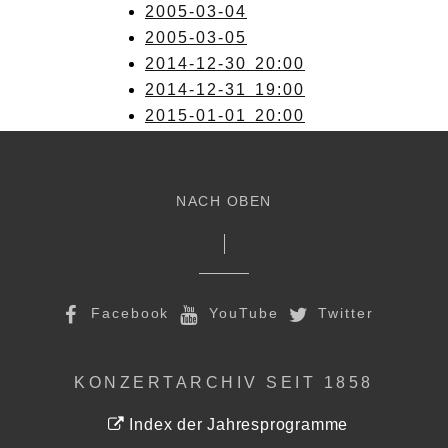
2005-03-04
2005-03-05
2014-12-30 20:00
2014-12-31 19:00
2015-01-01 20:00
NACH OBEN
Facebook
YouTube
Twitter
KONZERTARCHIV SEIT 1858
Index der Jahresprogramme