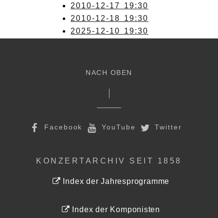
2010-12-17 19:30
2010-12-18 19:30
2025-12-10 19:30
NACH OBEN
Facebook
YouTube
Twitter
KONZERTARCHIV SEIT 1858
Index der Jahresprogramme
Index der Komponisten