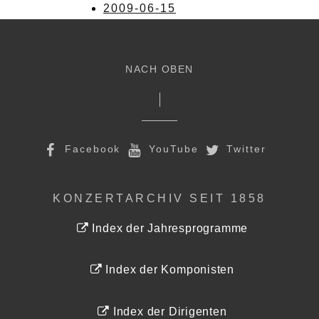
2009-06-15
NACH OBEN
Facebook
YouTube
Twitter
KONZERTARCHIV SEIT 1858
Index der Jahresprogramme
Index der Komponisten
Index der Dirigenten