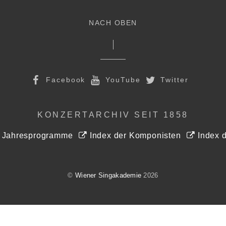
NACH OBEN
Facebook
YouTube
Twitter
KONZERTARCHIV SEIT 1858
r Jahresprogramme
Index der Komponisten
Index d
©
Wiener Singakademie
2026