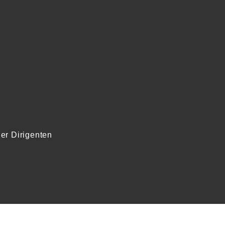
er Dirigenten