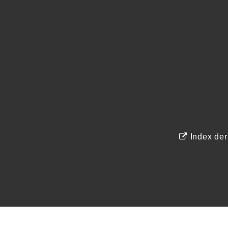
Index de