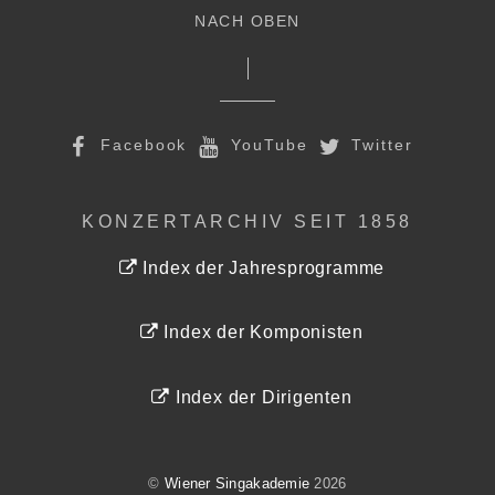
NACH OBEN
Facebook
YouTube
Twitter
KONZERTARCHIV SEIT 1858
Index der Jahresprogramme
Index der Komponisten
Index der Dirigenten
©
Wiener Singakademie
2026