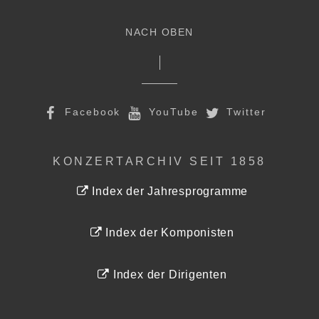
NACH OBEN
Facebook
YouTube
Twitter
KONZERTARCHIV SEIT 1858
Index der Jahresprogramme
Index der Komponisten
Index der Dirigenten