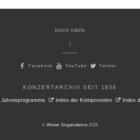
NACH OBEN
Facebook
YouTube
Twitter
KONZERTARCHIV SEIT 1858
r Jahresprogramme
Index der Komponisten
Index d
©
Wiener Singakademie
2026