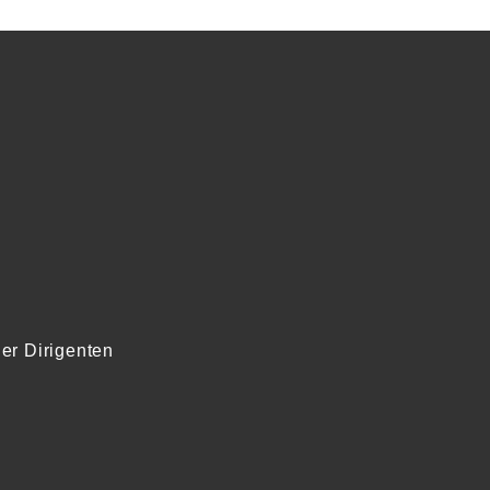
er Dirigenten