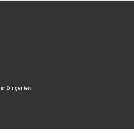
er Dirigenten