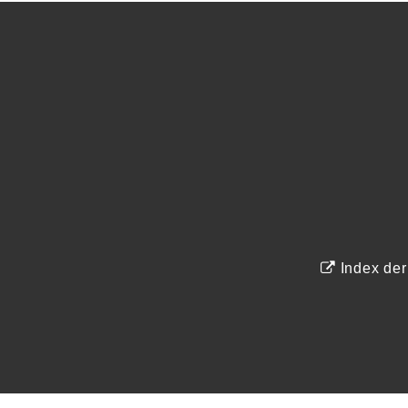
Index de