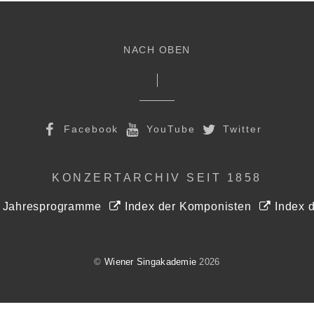
NACH OBEN
Facebook
YouTube
Twitter
KONZERTARCHIV SEIT 1858
r Jahresprogramme
Index der Komponisten
Index d
©
Wiener Singakademie
2026