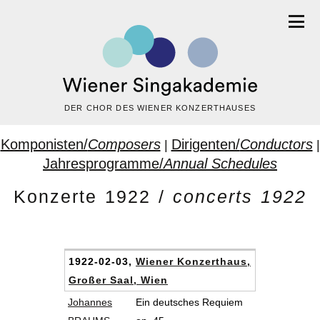
DER CHOR DES WIENER KONZERTHAUSES
Komponisten/
Composers
Dirigenten/
Conductors
|
|
Jahresprogramme/
Annual Schedules
Konzerte 1922 /
concerts 1922
1922-02-03,
Wiener Konzerthaus,
Großer Saal, Wien
Johannes
Ein deutsches Requiem