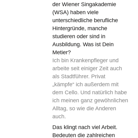
der Wiener Singakademie
(WSA) haben viele
unterschiedliche berufliche
Hintergründe, manche
studieren oder sind in
Ausbildung. Was ist Dein
Metier?
Ich bin Krankenpfleger und
arbeite seit einiger Zeit auch
als Stadtführer. Privat
„kämpfe“ ich außerdem mit
dem Cello. Und natürlich habe
ich meinen ganz gewöhnlichen
Alltag, so wie die Anderen
auch.
Das klingt nach viel Arbeit.
Bedeuten die zahlreichen