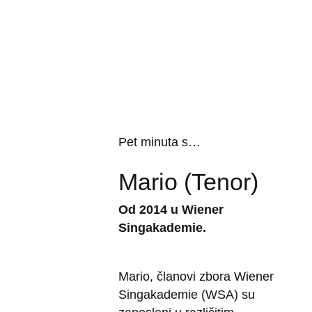
Pet minuta s…
Mario (Tenor)
Od 2014 u Wiener
Singakademie.
Mario, članovi zbora Wiener
Singakademie (WSA) su