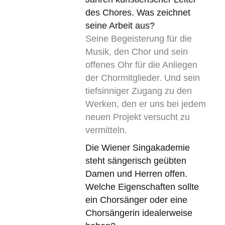
des Chores. Was zeichnet
seine Arbeit aus?
Seine Begeisterung für die
Musik, den Chor und sein
offenes Ohr für die Anliegen
der Chormitglieder. Und sein
tiefsinniger Zugang zu den
Werken, den er uns bei jedem
neuen Projekt versucht zu
vermitteln.
Die Wiener Singakademie
steht sängerisch geübten
Damen und Herren offen.
Welche Eigenschaften sollte
ein Chorsänger oder eine
Chorsängerin idealerweise