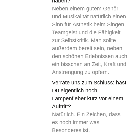
haben?
Neben einem gutem Gehör
und Musikalität natürlich einen
Sinn für Ästhetik beim Singen,
Teamgeist und die Fähigkeit
zur Selbstkritik. Man sollte
außerdem bereit sein, neben
den schönen Erlebnissen auch
ein bisschen an Zeit, Kraft und
Anstrengung zu opfern.
Verrate uns zum Schluss: hast
Du eigentlich noch
Lampenfieber kurz vor einem
Auftritt?
Natürlich. Ein Zeichen, dass
es noch immer was
Besonderes ist.