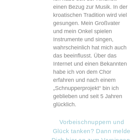
einen Bezug zur Musik. In der
kroatischen Tradition wird viel
gesungen. Mein Großvater
und mein Onkel spielen
Instrumente und singen,
wahrscheinlich hat mich auch
das beeinflusst. Über das
Internet und einen Bekannten
habe ich von dem Chor
erfahren und nach einem
„Schnupperprojekt“ bin ich
geblieben und seit 5 Jahren
glücklich.
Vorbeischnuppern und
Glück tanken? Dann melde