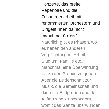
Konzerte, das breite
Repertoire und die
Zusammenarbeit mit
renommierten Orchestern und
DirigentInnen da nicht
manchmal Stress?
Natürlich gibt es Phasen, wo
es neben den anderen
Verpflichtungen, Arbeit,
Studium, Familie etc.,
manchmal eine Überwindung
ist, zu den Proben zu gehen.
Aber die Leidenschaft zur
Musik, die Gemeinschaft und
dann die Endproben und der
Auftritt sind zu besonders,
womit das Ganze überwunden