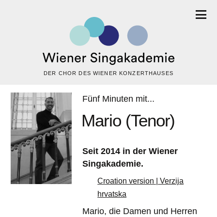
DER CHOR DES WIENER KONZERTHAUSES
Fünf Minuten mit...
Mario (Tenor)
Seit 2014 in der Wiener
Singakademie.
Croation version | Verzija
hrvatska
Mario, die Damen und Herren