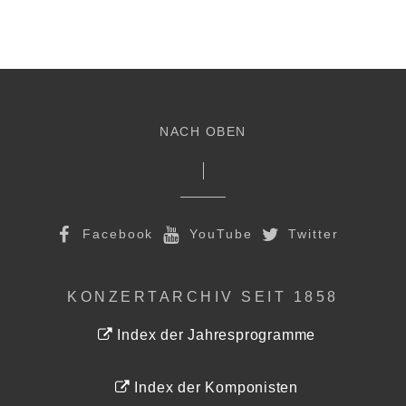
NACH OBEN
Facebook
YouTube
Twitter
KONZERTARCHIV SEIT 1858
Index der Jahresprogramme
Index der Komponisten