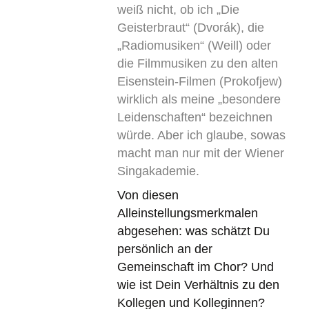
weiß nicht, ob ich „Die
Geisterbraut“ (Dvorák), die
„Radiomusiken“ (Weill) oder
die Filmmusiken zu den alten
Eisenstein-Filmen (Prokofjew)
wirklich als meine „besondere
Leidenschaften“ bezeichnen
würde. Aber ich glaube, sowas
macht man nur mit der Wiener
Singakademie.
Von diesen
Alleinstellungsmerkmalen
abgesehen: was schätzt Du
persönlich an der
Gemeinschaft im Chor? Und
wie ist Dein Verhältnis zu den
Kollegen und Kolleginnen?