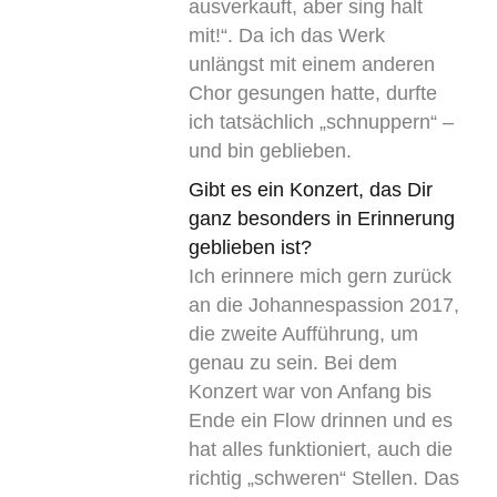
ausverkauft, aber sing halt
mit!“. Da ich das Werk
unlängst mit einem anderen
Chor gesungen hatte, durfte
ich tatsächlich „schnuppern“ –
und bin geblieben.
Gibt es ein Konzert, das Dir
ganz besonders in Erinnerung
geblieben ist?
Ich erinnere mich gern zurück
an die Johannespassion 2017,
die zweite Aufführung, um
genau zu sein. Bei dem
Konzert war von Anfang bis
Ende ein Flow drinnen und es
hat alles funktioniert, auch die
richtig „schweren“ Stellen. Das