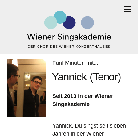
DER CHOR DES WIENER KONZERTHAUSES
Fünf Minuten mit...
Yannick (Tenor)
Seit 2013 in der Wiener
Singakademie
Yannick, Du singst seit sieben
Jahren in der Wiener