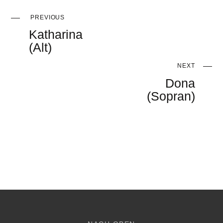
PREVIOUS
Katharina
(Alt)
NEXT
Dona
(Sopran)