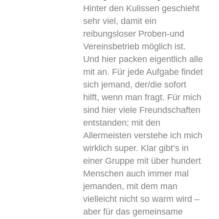
Hinter den Kulissen geschieht
sehr viel, damit ein
reibungsloser Proben-und
Vereinsbetrieb möglich ist.
Und hier packen eigentlich alle
mit an. Für jede Aufgabe findet
sich jemand, der/die sofort
hilft, wenn man fragt. Für mich
sind hier viele Freundschaften
entstanden; mit den
Allermeisten verstehe ich mich
wirklich super. Klar gibt’s in
einer Gruppe mit über hundert
Menschen auch immer mal
jemanden, mit dem man
vielleicht nicht so warm wird –
aber für das gemeinsame