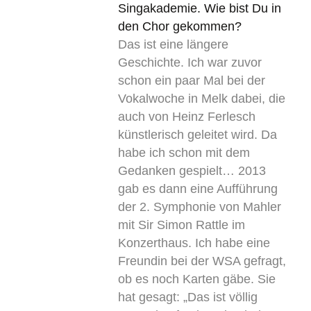
Singakademie. Wie bist Du in
den Chor gekommen?
Das ist eine längere
Geschichte. Ich war zuvor
schon ein paar Mal bei der
Vokalwoche in Melk dabei, die
auch von Heinz Ferlesch
künstlerisch geleitet wird. Da
habe ich schon mit dem
Gedanken gespielt… 2013
gab es dann eine Aufführung
der 2. Symphonie von Mahler
mit Sir Simon Rattle im
Konzerthaus. Ich habe eine
Freundin bei der WSA gefragt,
ob es noch Karten gäbe. Sie
hat gesagt: „Das ist völlig