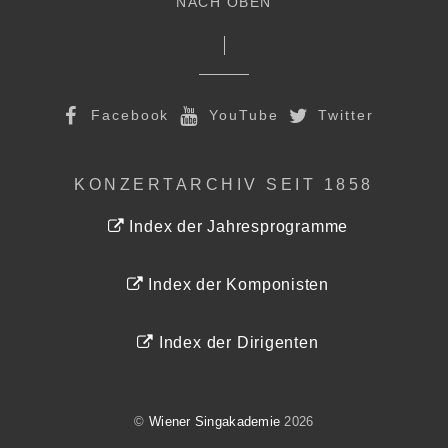
NACH OBEN
Facebook
YouTube
Twitter
KONZERTARCHIV SEIT 1858
Index der Jahresprogramme
Index der Komponisten
Index der Dirigenten
©
Wiener Singakademie
2026