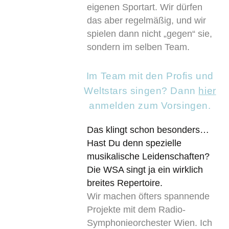
eigenen Sportart. Wir dürfen
das aber regelmäßig, und wir
spielen dann nicht „gegen“ sie,
sondern im selben Team.
Im Team mit den Profis und
Weltstars singen? Dann
hier
anmelden zum Vorsingen.
Das klingt schon besonders…
Hast Du denn spezielle
musikalische Leidenschaften?
Die WSA singt ja ein wirklich
breites Repertoire.
Wir machen öfters spannende
Projekte mit dem Radio-
Symphonieorchester Wien. Ich