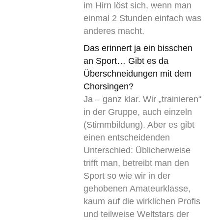
im Hirn löst sich, wenn man
einmal 2 Stunden einfach was
anderes macht.
Das erinnert ja ein bisschen
an Sport… Gibt es da
Überschneidungen mit dem
Chorsingen?
Ja – ganz klar. Wir „trainieren“
in der Gruppe, auch einzeln
(Stimmbildung). Aber es gibt
einen entscheidenden
Unterschied: Üblicherweise
trifft man, betreibt man den
Sport so wie wir in der
gehobenen Amateurklasse,
kaum auf die wirklichen Profis
und teilweise Weltstars der