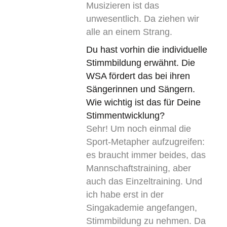
Musizieren ist das
unwesentlich. Da ziehen wir
alle an einem Strang.
Du hast vorhin die individuelle
Stimmbildung erwähnt. Die
WSA fördert das bei ihren
Sängerinnen und Sängern.
Wie wichtig ist das für Deine
Stimmentwicklung?
Sehr! Um noch einmal die
Sport-Metapher aufzugreifen:
es braucht immer beides, das
Mannschaftstraining, aber
auch das Einzeltraining. Und
ich habe erst in der
Singakademie angefangen,
Stimmbildung zu nehmen. Da