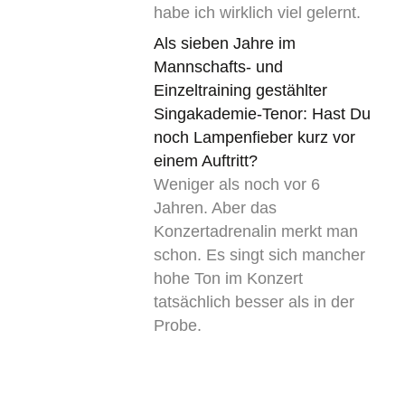
habe ich wirklich viel gelernt.
Als sieben Jahre im
Mannschafts- und
Einzeltraining gestählter
Singakademie-Tenor: Hast Du
noch Lampenfieber kurz vor
einem Auftritt?
Weniger als noch vor 6
Jahren. Aber das
Konzertadrenalin merkt man
schon. Es singt sich mancher
hohe Ton im Konzert
tatsächlich besser als in der
Probe.