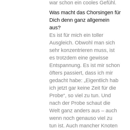
war schon ein cooles Gefühl.
Was macht das Chorsingen für
Dich denn ganz allgemein
aus?
Es ist für mich ein toller
Ausgleich. Obwohl man sich
sehr konzentrieren muss, ist
es trotzdem eine gewisse
Entspannung. Es ist mir schon
öfters passiert, dass ich mir
gedacht habe: „Eigentlich hab
ich jetzt gar keine Zeit für die
Probe“, so viel zu tun. Und
nach der Probe schaut die
Welt ganz anders aus – auch
wenn noch genauso viel zu
tun ist. Auch mancher Knoten