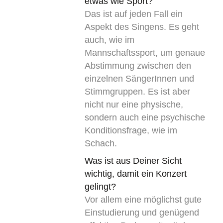
etwas wie Sport?
Das ist auf jeden Fall ein
Aspekt des Singens. Es geht
auch, wie im
Mannschaftssport, um genaue
Abstimmung zwischen den
einzelnen SängerInnen und
Stimmgruppen. Es ist aber
nicht nur eine physische,
sondern auch eine psychische
Konditionsfrage, wie im
Schach.
Was ist aus Deiner Sicht
wichtig, damit ein Konzert
gelingt?
Vor allem eine möglichst gute
Einstudierung und genügend