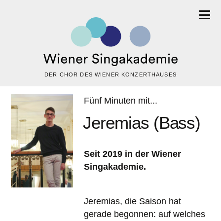
DER CHOR DES WIENER KONZERTHAUSES
Fünf Minuten mit...
Jeremias (Bass)
Seit 2019 in der Wiener
Singakademie.
Jeremias, die Saison hat
gerade begonnen: auf welches