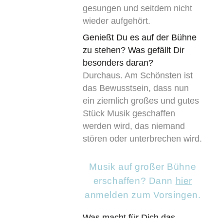
gesungen und seitdem nicht
wieder aufgehört.
Genießt Du es auf der Bühne
zu stehen? Was gefällt Dir
besonders daran?
Durchaus. Am Schönsten ist
das Bewusstsein, dass nun
ein ziemlich großes und gutes
Stück Musik geschaffen
werden wird, das niemand
stören oder unterbrechen wird.
Musik auf großer Bühne
erschaffen? Dann
hier
anmelden zum Vorsingen.
Was macht für Dich das