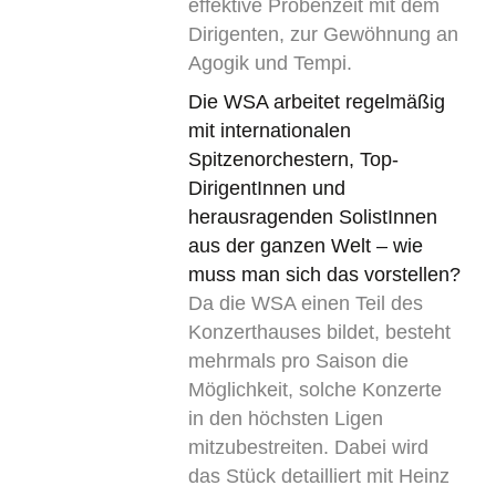
effektive Probenzeit mit dem
Dirigenten, zur Gewöhnung an
Agogik und Tempi.
Die WSA arbeitet regelmäßig
mit internationalen
Spitzenorchestern, Top-
DirigentInnen und
herausragenden SolistInnen
aus der ganzen Welt – wie
muss man sich das vorstellen?
Da die WSA einen Teil des
Konzerthauses bildet, besteht
mehrmals pro Saison die
Möglichkeit, solche Konzerte
in den höchsten Ligen
mitzubestreiten. Dabei wird
das Stück detailliert mit Heinz