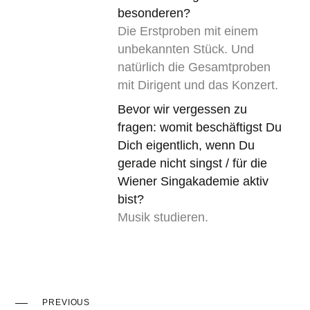
besonderen?
Die Erstproben mit einem
unbekannten Stück. Und
natürlich die Gesamtproben
mit Dirigent und das Konzert.
Bevor wir vergessen zu
fragen: womit beschäftigst Du
Dich eigentlich, wenn Du
gerade nicht singst / für die
Wiener Singakademie aktiv
bist?
Musik studieren.
PREVIOUS