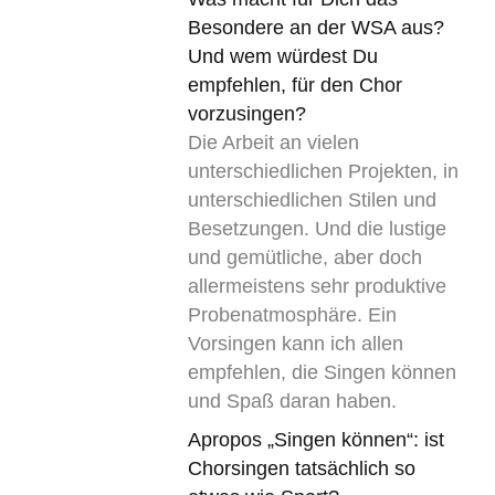
Besondere an der WSA aus?
Und wem würdest Du
empfehlen, für den Chor
vorzusingen?
Die Arbeit an vielen
unterschiedlichen Projekten, in
unterschiedlichen Stilen und
Besetzungen. Und die lustige
und gemütliche, aber doch
allermeistens sehr produktive
Probenatmosphäre. Ein
Vorsingen kann ich allen
empfehlen, die Singen können
und Spaß daran haben.
Apropos „Singen können“: ist
Chorsingen tatsächlich so