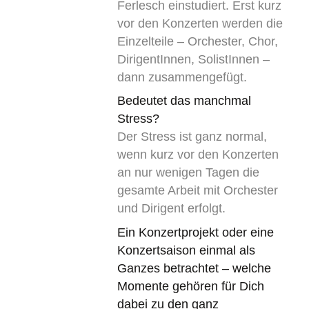
Ferlesch einstudiert. Erst kurz
vor den Konzerten werden die
Einzelteile – Orchester, Chor,
DirigentInnen, SolistInnen –
dann zusammengefügt.
Bedeutet das manchmal
Stress?
Der Stress ist ganz normal,
wenn kurz vor den Konzerten
an nur wenigen Tagen die
gesamte Arbeit mit Orchester
und Dirigent erfolgt.
Ein Konzertprojekt oder eine
Konzertsaison einmal als
Ganzes betrachtet – welche
Momente gehören für Dich
dabei zu den ganz