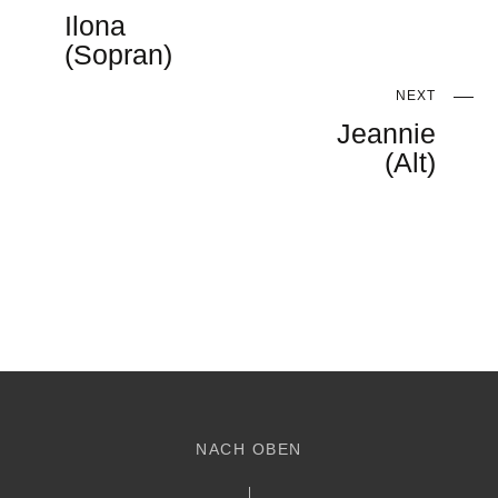
Ilona
(Sopran)
NEXT
Jeannie
(Alt)
NACH OBEN