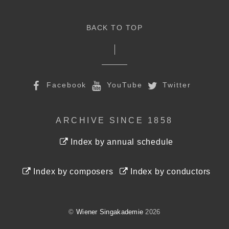
BACK TO TOP
Facebook
YouTube
Twitter
ARCHIVE SINCE 1858
Index by annual schedule
Index by composers
Index by conductors
©
Wiener Singakademie
2026