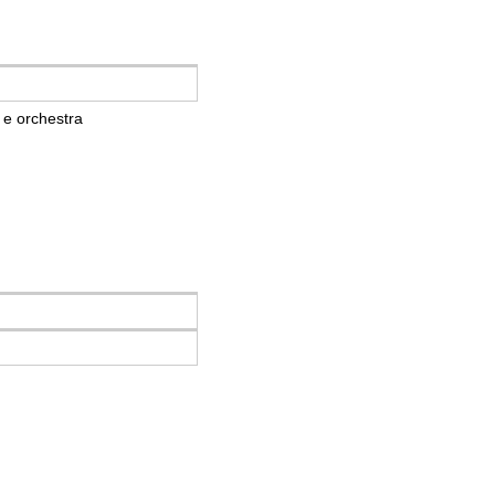
o e orchestra